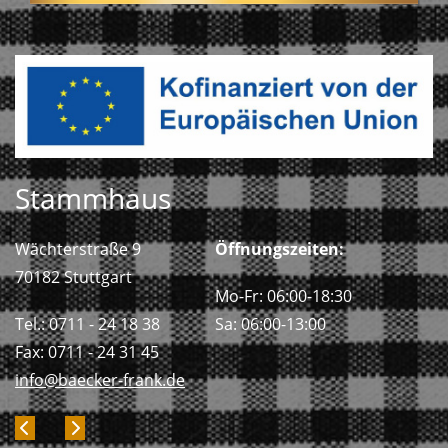
Stammhaus
Wächterstraße 9
Öffnungszeiten:
70182 Stuttgart
Mo-Fr: 06:00-18:30
Tel.: 0711 - 24 18 38
Sa: 06:00-13:00
Fax: 0711 - 24 31 45
info@baecker-frank.de