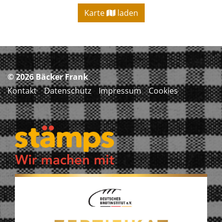
Karte
laden
© 2026
Bäcker Frank
Kontakt
Datenschutz
Impressum
Cookies