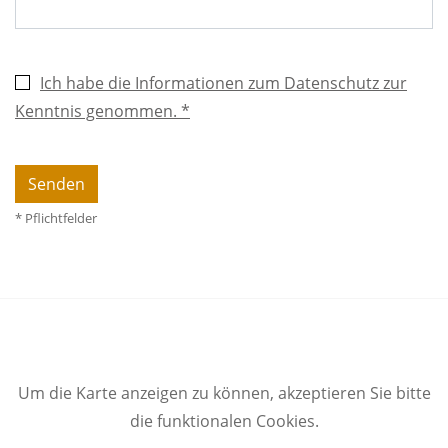
Ich habe die Informationen zum Datenschutz zur
Kenntnis genommen. *
* Pflichtfelder
Um die Karte anzeigen zu können, akzeptieren Sie bitte
die funktionalen Cookies.