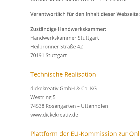
Verantwortlich für den Inhalt dieser Webseite:
Zuständige Handwerkskammer:
Handwerkskammer Stuttgart
Heilbronner Straße 42
70191 Stuttgart
Technische Realisation
dickekreativ GmbH & Co. KG
Westring 5
74538 Rosengarten – Uttenhofen
www.dickekreativ.de
Plattform der EU-Kommission zur Online-S