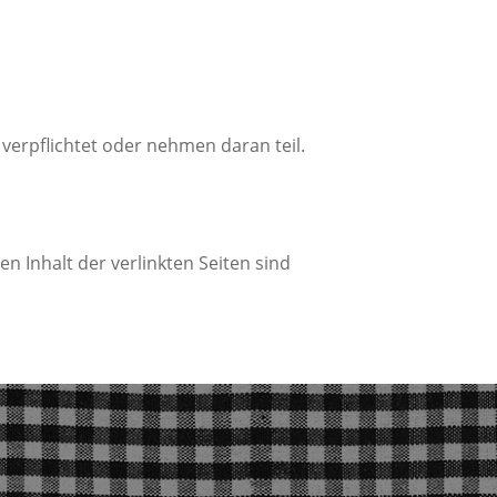
verpflichtet oder nehmen daran teil.
en Inhalt der verlinkten Seiten sind