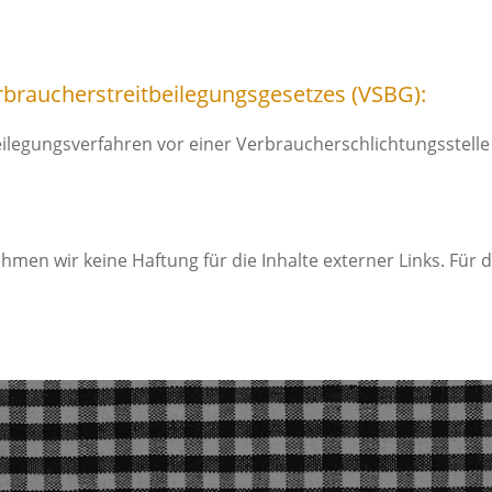
braucherstreitbeilegungsgesetzes (VSBG):
eilegungsverfahren vor einer Verbraucherschlichtungsstelle 
ehmen wir keine Haftung für die Inhalte externer Links. Für d